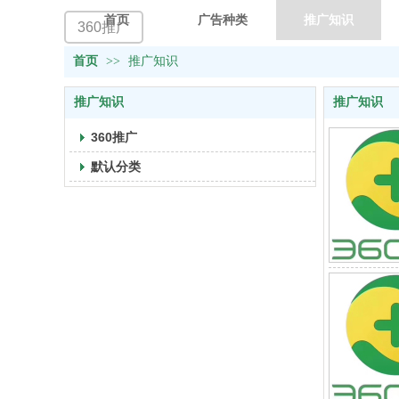
首页
广告种类
推广知识
360推广
首页
>>
推广知识
推广知识
推广知识
360推广
默认分类