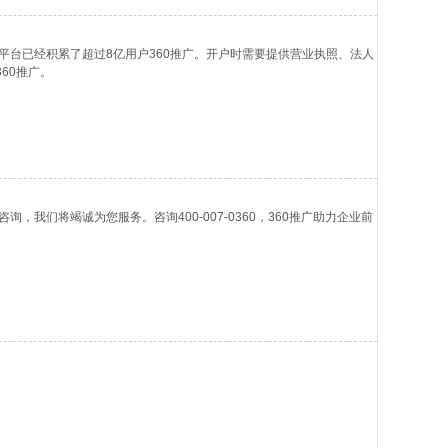
0平台已经积累了超过8亿用户360推广。开户时需要提供营业执照、法人
60推广。
咨询，我们将竭诚为您服务。咨询400-007-0360，360推广助力企业前