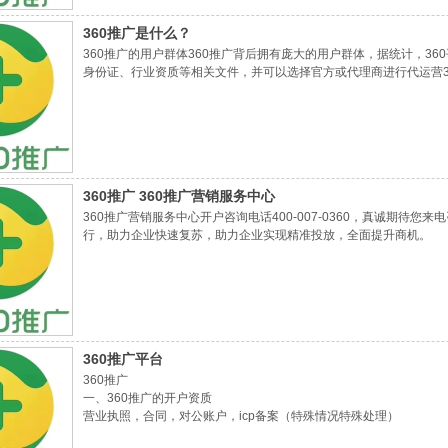
360推广是什么？
360推广的用户群体360推广背后拥有庞大的用户群体，据统计，36
身份证、行业资质等相关文件，并可以选择官方或代理商进行代运营3
360推广 360推广营销服务中心
360推广营销服务中心开户咨询电话400-007-0360，真诚期待您来电
行，助力企业快速复苏，助力企业实现精准投放，全面提升商机。
360推广平台
360推广
一、360推广的开户资质
营业执照，合同，对公账户，icp备案（特殊情况特殊处理）
二、360推广的账户后台的结构展现