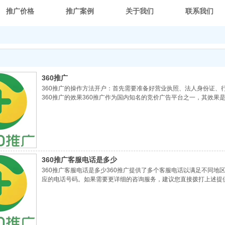
推广价格
推广案例
关于我们
联系我们
360推广
360推广的操作方法开户：首先需要准备好营业执照、法人身份证、行
360推广的效果360推广作为国内知名的竞价广告平台之一，其效果
360推广客服电话是多少
360推广客服电话是多少360推广提供了多个客服电话以满足不同地
应的电话号码。如果需要更详细的咨询服务，建议您直接拨打上述提