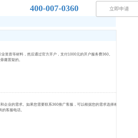
400-007-0360
立即申请
业资质等材料，然后通过官方开户，支付1000元的开户服务费360。
是毋庸置疑的。
区和企业的需求。如果您需要联系360推广客服，可以根据您的需求选择相
供的客服电话。